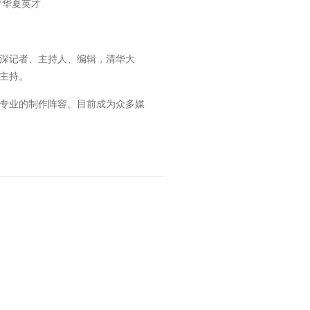
育华夏英才
深记者、主持人、编辑，清华大
主持。
专业的制作阵容。目前成为众多媒