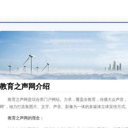
教育之声网介绍
教育之声网是综合类门户网站。力求，覆盖全教育，传播大众声音，面
网"，倾力打造集图片、文字、声音、影像为一体的多媒体立体宣传方式
教育之声网的理念：