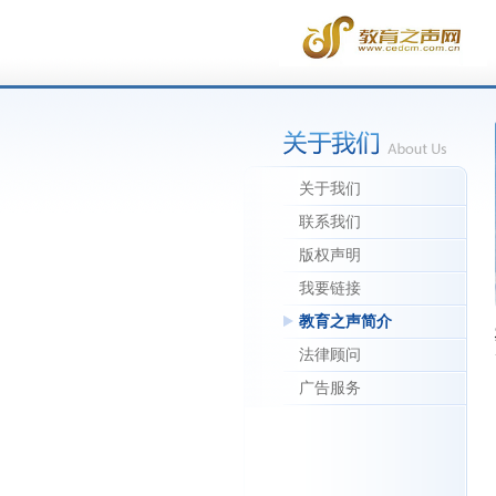
关于我们
联系我们
版权声明
我要链接
教育之声简介
法律顾问
广告服务