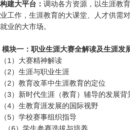
构建大平台
：
调动各方资源，以生涯教
业工作，生涯教育的大课堂、人才供需
就业的大市场。
模块一：
职业生涯大赛全解读
及
生涯
发
（1）大赛精神解读
（2）生涯与职业生涯
（2）教育改革中生涯教育的定位
（3）新时代生涯（教育）辅导的发展背
（4）生教育涯发展的国际视野
（5）学校赛事组织指导
（6）学生参赛选拔与培养