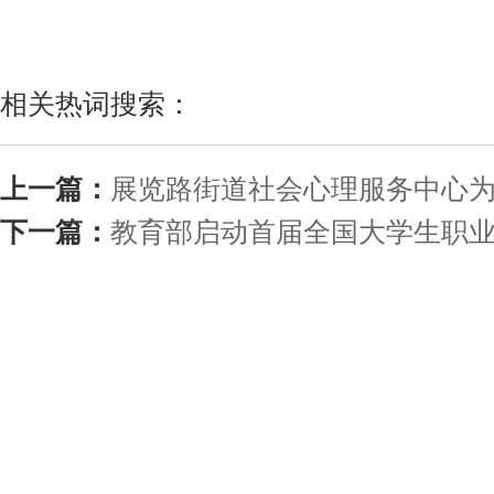
相关热词搜索：
上一篇：
展览路街道社会心理服务中心
下一篇：
教育部启动首届全国大学生职