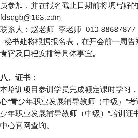
员参加，并在报名截止日期前将填写好的报名
fdsqgb@163.com
联系人：赵老师 李老师 010-88687877
秘书处将根据报名表，在开会前一周告
食宿及日程安排等具体事宜。
八、证书：
本培训项目参训学员完成额定课时学习
心“青少年职业发展辅导教师（中级）”考
少年职业发展辅导教师（中级）”培训证
中心官网查询。