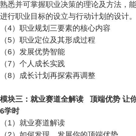
熟悉并可掌握职业决策的理论及方法，
进行职业目标的设立与行动计划的设计
（4）职业规划三要素的核心内容
（5）职业定位及其形成过程
（6）发展优势智能
（7）个人成长实践
（8）成长计划再探索再调整
模块
三
：
就业赛道全解读 顶端优势 让
6学时
（1）就业赛道解读
（2）如何发现、发展你的顶端优势