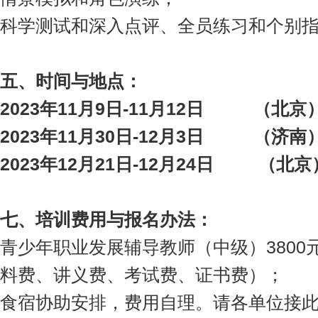
科学测试和深入点评、全员练习和个别
五、
时间与地点
：
2023年11月9日-11月12日 （北京
2023年11月30日-12月3日 （济南
2023年12月21日-12月24日 （北京
七、培训费用与报名办法：
青少年职业发展辅导教师（中级）3800
料费、讲义费、考试费、证书费）；
食宿协助安排，费用自理。请各单位接