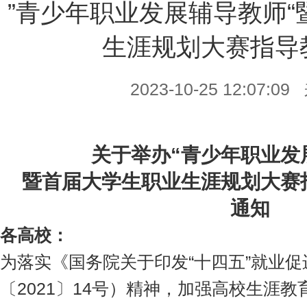
”青少年职业发展辅导教师
生涯规划大赛指导
2023-10-25 12:07
关于举办“青少年职业发
暨首届大学生职业生涯规划大赛
通知
各
高校
：
为落实《国务院关于印发“十四五”就业
〔2021〕14号）精神，加强高校生涯