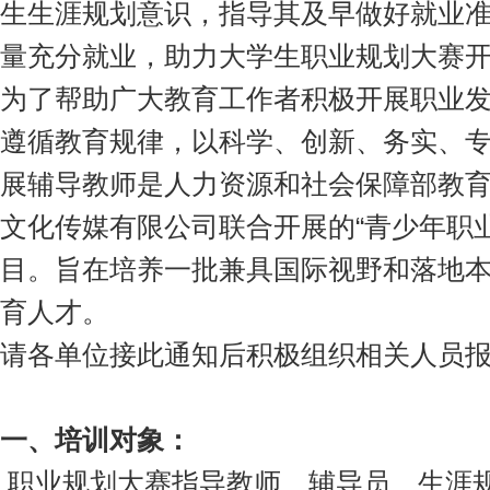
生生涯规划意识，指导其及早做好就业
量充分就业，助力大学生职业规划大赛
为了帮助广大教育工作者积极开展职业
遵循教育规律，以科学、创新、务实、
展辅导教师是人力资源和社会保障部教
文化传媒有限公司联合开展的“青少年职
目。旨在培养一批兼具国际视野和落地
育人才。
请各单位接此通知后积极组织相关人员
一、
培训对象：
职业规划大赛指导教师、辅导员、生涯