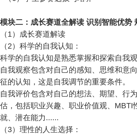
模块
二
：
成长赛道全解读 识别智能优势
（1）成长赛道解读
（2）科学的自我认知：
科学的自我认知是熟悉掌握和探索自我
自我观察包含对自己的感知、思维和意
征的认知，这是自我调节的重要条件。
自我评价包含对自己的想法、期望、行
估，包括职业兴趣、职业价值观、MBT
就、潜在能力......
（3）理性的人生选择：