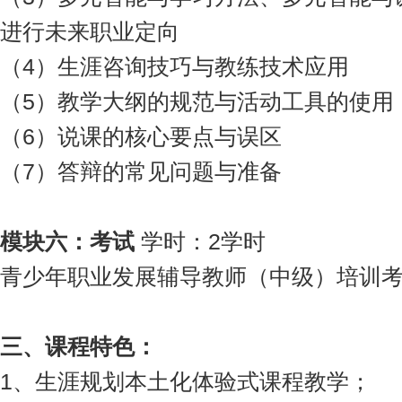
进行未来职业定向
（4）生涯咨询技巧与教练技术应用
（5）教学大纲的规范与活动工具的使用
（6）说课的核心要点与误区
（7）答辩的常见问题与准备
模块
六
：考试
学时：2学时
青少年职业发展辅导教师（中级）培训
三
、
课程特色
：
1、生涯规划本土化体验式课程教学；