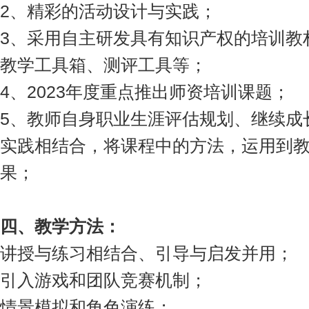
2、精彩的活动设计与实践；
3、采用自主研发具有知识产权的培训教
教学工具箱、测评工具等；
4、2023年度重点推出师资培训课题；
5、教师自身职业生涯评估规划、继续成
实践相结合，将课程中的方法，运用到
果；
四、教学方法：
讲授与练习相结合、引导与启发并用；
引入游戏和团队竞赛机制；
情景模拟和角色演练；