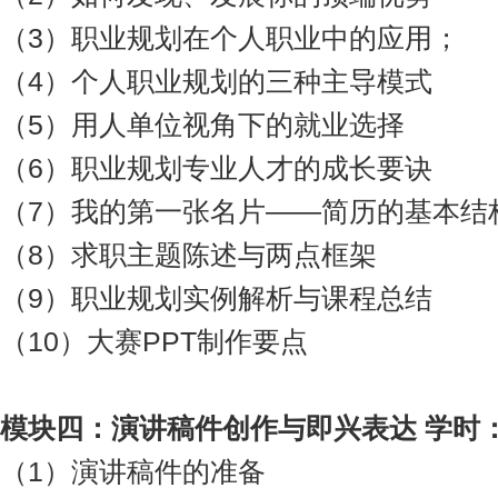
（3）职业规划在个人职业中的应用；
（4）个人职业规划的三种主导模式
（5）用人单位视角下的就业选择
（6）职业规划专业人才的成长要诀
（7）我的第一张名片——简历的基本结
（8）求职主题陈述与两点框架
（9）职业规划实例解析与课程总结
（10）大赛PPT制作要点
模块
四
：
演讲稿件创作与即兴表达 学时
（1）演讲稿件的准备