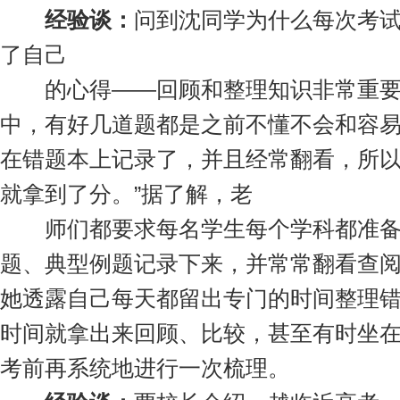
经验谈：
问到沈同学为什么每次考
了自己
的心得——回顾和整理知识非常重要。
中，有好几道题都是之前不懂不会和容
在错题本上记录了，并且经常翻看，所
就拿到了分。”据了解，老
师们都要求每名学生每个学科都准备
题、典型例题记录下来，并常常翻看查
她透露自己每天都留出专门的时间整理
时间就拿出来回顾、比较，甚至有时坐
考前再系统地进行一次梳理。