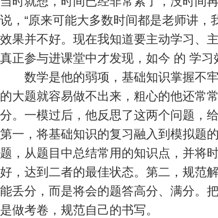
当时就想，时间已经非常紧了，没时间再
说，“原来可能大多数时间都是老师讲，
效果并不好。现在我知道要主动学习、
真正参与进课堂中才发现，如今 的 学习
数学是他的弱项，基础知识掌握不牢
的大题就容易做不出来，粗心的他还常
分。一模过后，他反思了这两个问题，
第一，将基础知识的复习融入到模拟题
题，从题目中总结常用的知识点，并将
好，达到二者的最佳状态。第二，规范
能丢分，而是将会的题答高分、满分。
是做考卷，规范自己的书写。