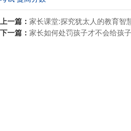
上一篇：
家长课堂:探究犹太人的教育智
下一篇：
家长如何处罚孩子才不会给孩