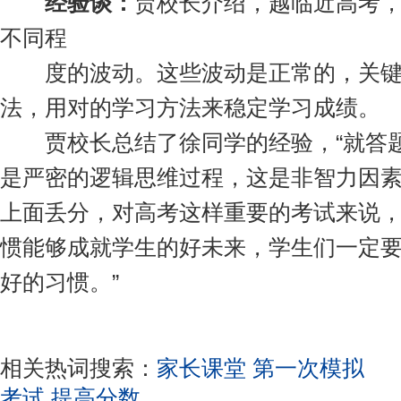
经验谈：
贾校长介绍，越临近高考
不同程
度的波动。这些波动是正常的，关键
法，用对的学习方法来稳定学习成绩。
贾校长总结了徐同学的经验，“就答题
是严密的逻辑思维过程，这是非智力因
上面丢分，对高考这样重要的考试来说
惯能够成就学生的好未来，学生们一定
好的习惯。”
相关热词搜索：
家长课堂
第一次模拟
考试
提高分数