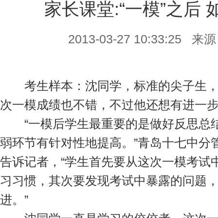
家长课堂:“一模”之后
2013-03-27 10:33:2
考生样本：沈同学，标准的尖子生，
次一模成绩也不错，不过他还想有进一
“一模后学生最重要的是做好反思总结
弱环节有针对性地提高。”青岛十七中分
告诉记者，“学生首先要从这次一模考试
习习惯，其次要发现考试中暴露的问题
进。”