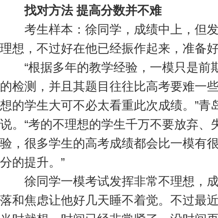
找对方法 提高分数并不难
考生样本：徐同学，成绩中上，但发
理想，不过好在他已经振作起来，准备好
“根据多年的教学经验，一模只是前期
的检测，并且其题目往往比高考要难一
想的学生大可不必太看重此次成绩。”青
说。“考的不理想的学生千万不要放弃、
验，很多学生的高考成绩都会比一模有很
分的提升。”
徐同学一模考试发挥非常不理想，成
落和焦虑让他好几天睡不着觉。不过最近