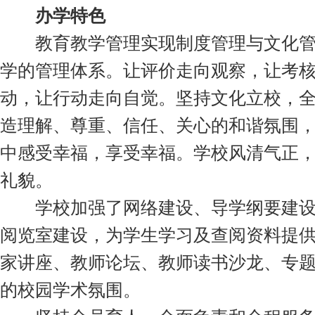
办学特色
教育教学管理实现制度管理与文化管
学的管理体系。让评价走向观察，让考核
动，让行动走向自觉。坚持文化立校，
造理解、尊重、信任、关心的和谐氛围
中感受幸福，享受幸福。学校风清气正
礼貌。
学校加强了网络建设、导学纲要建设
阅览室建设，为学生学习及查阅资料提
家讲座、教师论坛、教师读书沙龙、专
的校园学术氛围。