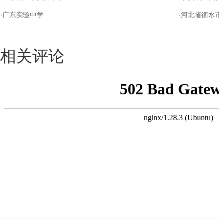
·
广东实验中学
·
河北省衡水
相关评论