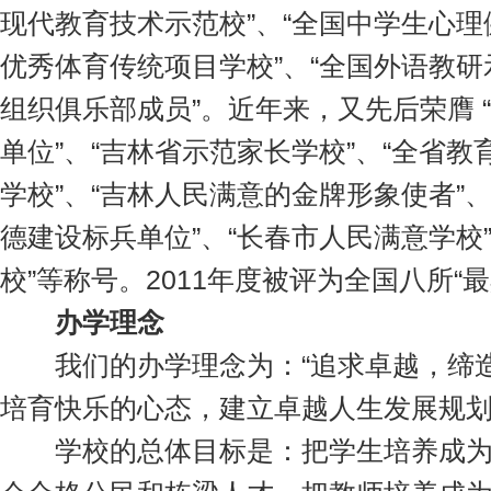
现代教育技术示范校”、“全国中学生心理
优秀体育传统项目学校”、“全国外语教研
组织俱乐部成员”。近年来，又先后荣膺 
单位”、“吉林省示范家长学校”、“全省
学校”、“吉林人民满意的金牌形象使者”
德建设标兵单位”、“长春市人民满意学校
校”等称号。2011年度被评为全国八所“
办学理念
我们的办学理念为：“追求卓越，缔造
培育快乐的心态，建立卓越人生发展规
学校的总体目标是：把学生培养成为