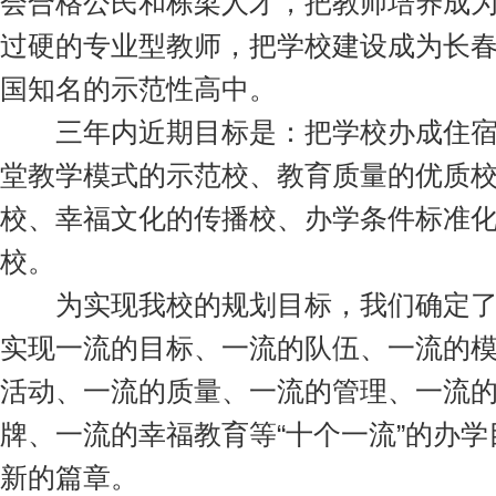
会合格公民和栋梁人才，把教师培养成
过硬的专业型教师，把学校建设成为长
国知名的示范性高中。
三年内近期目标是：把学校办成住宿
堂教学模式的示范校、教育质量的优质
校、幸福文化的传播校、办学条件标准
校。
为实现我校的规划目标，我们确定了
实现一流的目标、一流的队伍、一流的
活动、一流的质量、一流的管理、一流
牌、一流的幸福教育等“十个一流”的办
新的篇章。