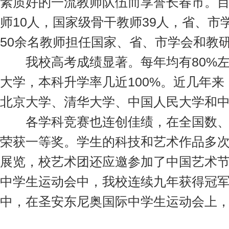
素质好的一流教师队伍而享誉长春市。
师10人，国家级骨干教师39人，省、市
50余名教师担任国家、省、市学会和教
我校高考成绩显著。每年均有80%左
大学，本科升学率几近100%。近几年来
北京大学、清华大学、中国人民大学和
各学科竞赛也连创佳绩，在全国数、
荣获一等奖。学生的科技和艺术作品多
展览，校艺术团还应邀参加了中国艺术
中学生运动会中，我校连续九年获得冠
中，在圣安东尼奥国际中学生运动会上