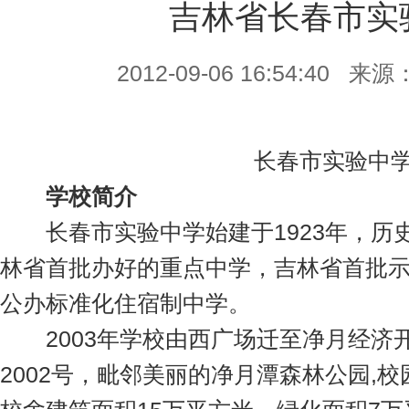
吉林省长春市实
2012-09-06 16:54:40 来源
长春市实验中
学校简介
长春市实验中学始建于1923年，历
林省首批办好的重点中学，吉林省首批示
公办标准化住宿制中学。
2003年学校由西广场迁至净月经济
2002号，毗邻美丽的净月潭森林公园,校