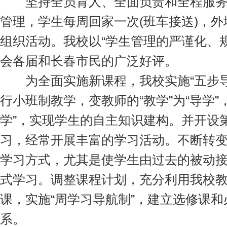
坚持全员育人、全面负责和全程服务
管理，学生每周回家一次(班车接送)，
组织活动。我校以“学生管理的严谨化、
会各届和长春市民的广泛好评。
为全面实施新课程，我校实施“五步导
行小班制教学，变教师的“教学”为“导学”，
学”，实现学生的自主知识建构。并开设
习，经常开展丰富的学习活动。不断转
学习方式，尤其是使学生由过去的被动
式学习。调整课程计划，充分利用我校
课，实施“周学习导航制”，建立选修课
系。