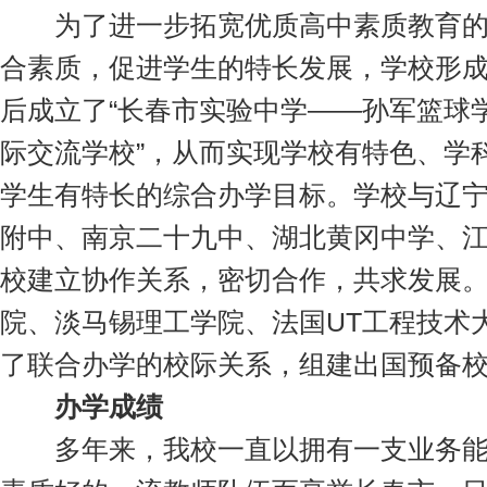
为了进一步拓宽优质高中素质教育的
合素质，促进学生的特长发展，学校形
后成立了“长春市实验中学——孙军篮球学
际交流学校”，从而实现学校有特色、学
学生有特长的综合办学目标。学校与辽
附中、南京二十九中、湖北黄冈中学、
校建立协作关系，密切合作，共求发展
院、淡马锡理工学院、法国UT工程技术
了联合办学的校际关系，组建出国预备
办学成绩
多年来，我校一直以拥有一支业务能