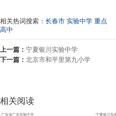
相关热词搜索：
长春市
实验中学
重点
高中
上一篇：
宁夏银川实验中学
下一篇：
北京市和平里第九小学
相关阅读
·
广东省广东实验中学
·
宁夏银川实