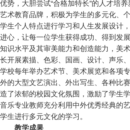
优势，大胆尝试“合格加特长”的人才培
艺术教育品牌，积极为学生的多元化、
学生个人特点进行学习和人生发展设计
进心，让每一位学生获得成功、得到发
知识水平及其审美能力和创造能力，美
长开展素描、色彩、国画、设计、声乐
学校每年举办艺术节、美术展览和各项
外的大型文艺演出、外出写生、各种比
造了浓郁的校园文化氛围，激励了学生
音乐专业教师充分利用中外优秀经典的
学生进行多元文化的学习。
教学成果