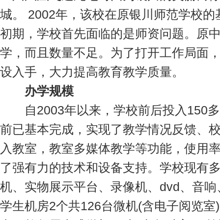
城。 2002年，该校在原银川师范学校
初期，学校首先面临的是师资问题。原
学，而且数量不足。为了打开工作局面
设入手，大力提高教育教学质量。
办学规模
自2003年以来，学校前后投入150
前已基本完成，实现了教学情况反馈、
入教室，教室多媒体教学等功能，使用率
了强有力的技术和设备支持。学校现有多
机、实物展示平台、录像机、dvd、音响
学生机房2个共126台微机(含电子阅览室