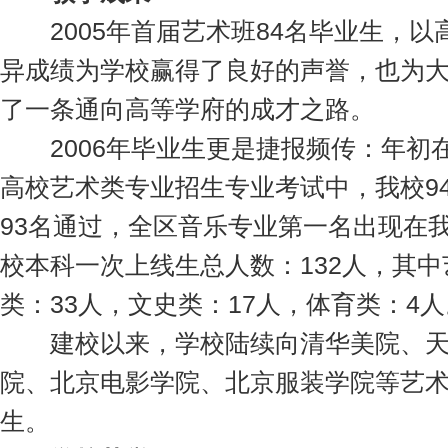
2005年首届艺术班84名毕业生，以
异成绩为学校赢得了良好的声誉，也为
了一条通向高等学府的成才之路。
2006年毕业生更是捷报频传：年初
高校艺术类专业招生专业考试中，我校9
93名通过，全区音乐专业第一名出现在
校本科一次上线生总人数：132人，其中
类：33人，文史类：17人，体育类：4人
建校以来，学校陆续向清华美院、天
院、北京电影学院、北京服装学院等艺
生。