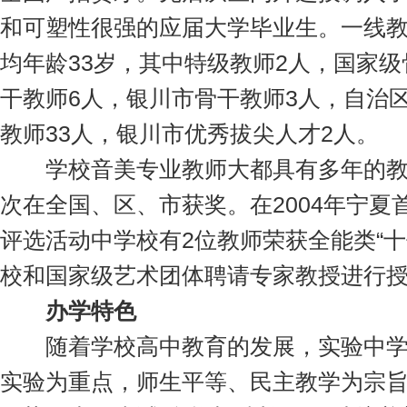
和可塑性很强的应届大学毕业生。一线教师
均年龄33岁，其中特级教师2人，国家级
干教师6人，银川市骨干教师3人，自治区“
教师33人，银川市优秀拔尖人才2人。
学校音美专业教师大都具有多年的教
次在全国、区、市获奖。在2004年宁夏
评选活动中学校有2位教师荣获全能类“十
校和国家级艺术团体聘请专家教授进行
办学特色
随着学校高中教育的发展，实验中学
实验为重点，师生平等、民主教学为宗