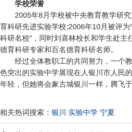
学校荣誉
2005年8月学校被中央教育教学研究
育科研先进实验学校;2006年10月被评
科研名校”，同时刘喜林校长和学生处主
德育科研专家和百名德育科研名师。
经过全体教职工的共同努力，一个教
色突出的实验中学展现在人银川市人民
年轻，但她将会象古城银川一样，腾飞于
相关热词搜索：
银川
实验中学
宁夏