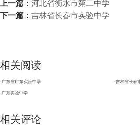
上一篇：
河北省衡水市第二中学
下一篇：
吉林省长春市实验中学
相关阅读
·
广东省广东实验中学
·
吉林省长春
·
广东实验中学
相关评论