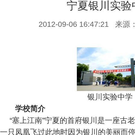
宁夏银川实验
2012-09-06 16:47:21 来源
银川实验中学
学校简介
“塞上江南”宁夏的首府银川是一座古
一只凤凰飞过此地时因为银川的美丽而